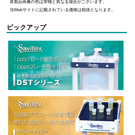
各製品画像の色は実物と異なる場合がございます。
当Webサイトに記載されている価格は税抜となります。
ピックアップ