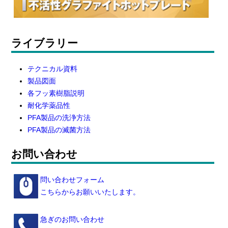
ライブラリー
テクニカル資料
製品図面
各フッ素樹脂説明
耐化学薬品性
PFA製品の洗浄方法
PFA製品の滅菌方法
お問い合わせ
問い合わせフォーム
こちらからお願いいたします。
急ぎのお問い合わせ