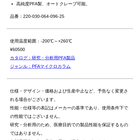
高純度PFA製、オートクレーブ可能。
品番：220-030-064-096-25
使用温度範囲：-200℃～+260℃
¥60500
カタログ：研究・分析用PFA製品
ジャンル：PFAマイクロカラム
仕様・デザイン・価格および生産中止など、予告なく変更さ
れる場合がございます。
性能・仕様等の表記はメーカーの基準であり、使用条件下で
の性能ではございません。
研究・分析用のため、医療目的での製品性能を保証するもの
ではありません。