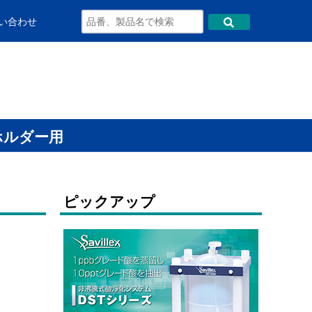
い合わせ
ホルダー用
ピックアップ