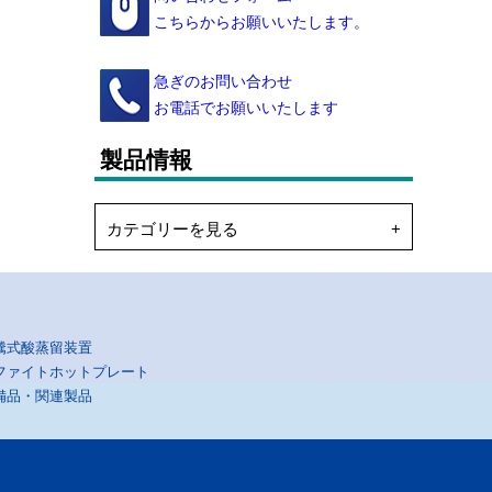
こちらからお願いいたします。
急ぎのお問い合わせ
お電話でお願いいたします
製品情報
カテゴリーを見る
騰式酸蒸留装置
ファイトホットプレート
備品・関連製品