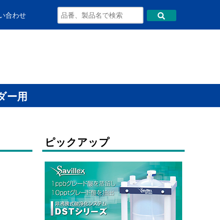
い合わせ
ダー用
ピックアップ