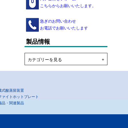
こちらからお願いいたします。
急ぎのお問い合わせ
お電話でお願いいたします
製品情報
カテゴリーを見る
騰式酸蒸留装置
ファイトホットプレート
備品・関連製品