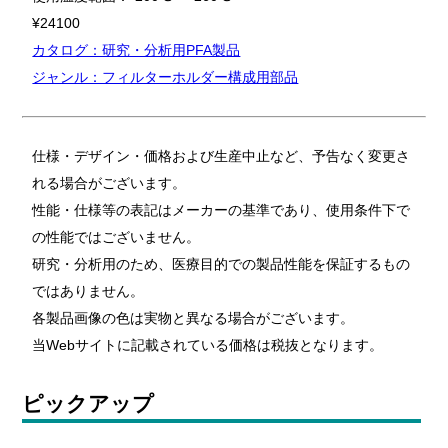
¥24100
カタログ：研究・分析用PFA製品
ジャンル：フィルターホルダー構成用部品
仕様・デザイン・価格および生産中止など、予告なく変更さ
れる場合がございます。
性能・仕様等の表記はメーカーの基準であり、使用条件下で
の性能ではございません。
研究・分析用のため、医療目的での製品性能を保証するもの
ではありません。
各製品画像の色は実物と異なる場合がございます。
当Webサイトに記載されている価格は税抜となります。
ピックアップ