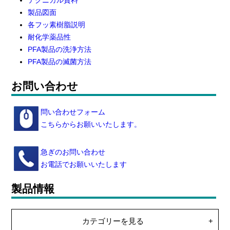
テクニカル資料
製品図面
各フッ素樹脂説明
耐化学薬品性
PFA製品の洗浄方法
PFA製品の滅菌方法
お問い合わせ
問い合わせフォーム
こちらからお願いいたします。
急ぎのお問い合わせ
お電話でお願いいたします
製品情報
カテゴリーを見る