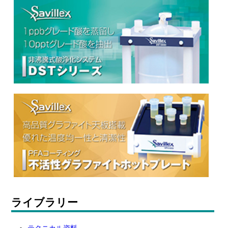
ライブラリー