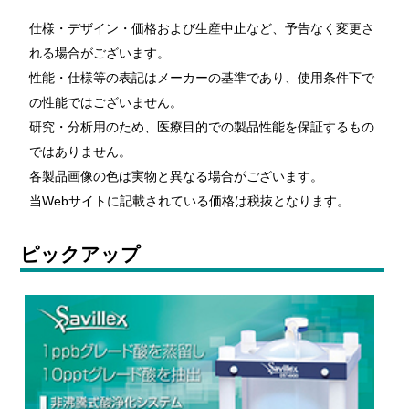
仕様・デザイン・価格および生産中止など、予告なく変更さ
れる場合がございます。
性能・仕様等の表記はメーカーの基準であり、使用条件下で
の性能ではございません。
研究・分析用のため、医療目的での製品性能を保証するもの
ではありません。
各製品画像の色は実物と異なる場合がございます。
当Webサイトに記載されている価格は税抜となります。
ピックアップ