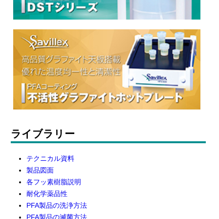
ライブラリー
テクニカル資料
製品図面
各フッ素樹脂説明
耐化学薬品性
PFA製品の洗浄方法
PFA製品の滅菌方法