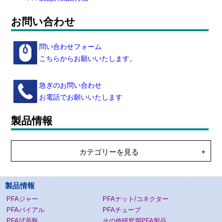
お問い合わせ
問い合わせフォーム
こちらからお願いいたします。
急ぎのお問い合わせ
お電話でお願いいたします
製品情報
カテゴリーを見る
製品情報
PFAジャー
PFAナット/コネクター
PFAバイアル
PFAチューブ
PFA試薬瓶
その他研究用PFA製品