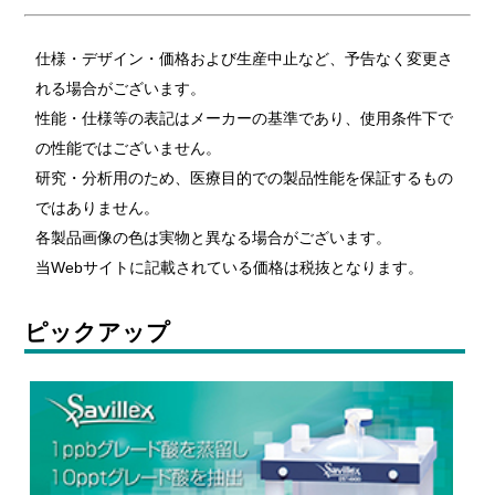
仕様・デザイン・価格および生産中止など、予告なく変更さ
れる場合がございます。
性能・仕様等の表記はメーカーの基準であり、使用条件下で
の性能ではございません。
研究・分析用のため、医療目的での製品性能を保証するもの
ではありません。
各製品画像の色は実物と異なる場合がございます。
当Webサイトに記載されている価格は税抜となります。
ピックアップ