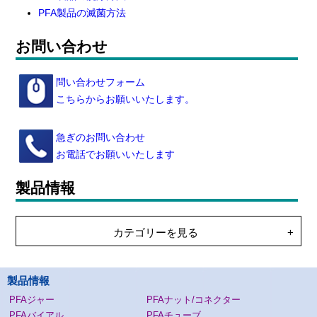
PFA製品の滅菌方法
お問い合わせ
問い合わせフォーム
こちらからお願いいたします。
急ぎのお問い合わせ
お電話でお願いいたします
製品情報
カテゴリーを見る
製品情報
PFAジャー
PFAナット/コネクター
PFAバイアル
PFAチューブ