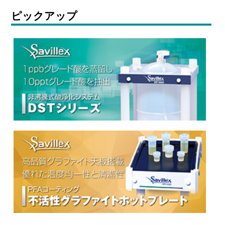
ピックアップ