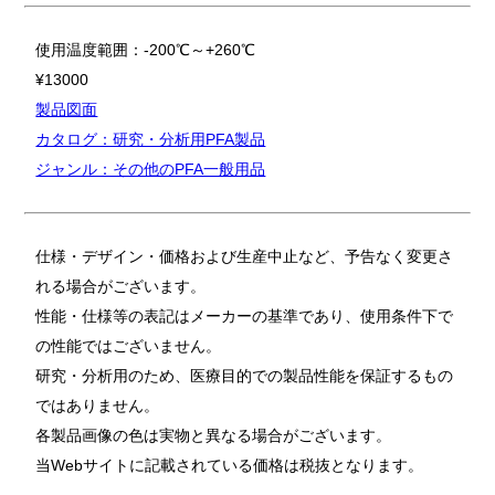
使用温度範囲：-200℃～+260℃
¥13000
製品図面
カタログ：研究・分析用PFA製品
ジャンル：その他のPFA一般用品
仕様・デザイン・価格および生産中止など、予告なく変更さ
れる場合がございます。
性能・仕様等の表記はメーカーの基準であり、使用条件下で
の性能ではございません。
研究・分析用のため、医療目的での製品性能を保証するもの
ではありません。
各製品画像の色は実物と異なる場合がございます。
当Webサイトに記載されている価格は税抜となります。