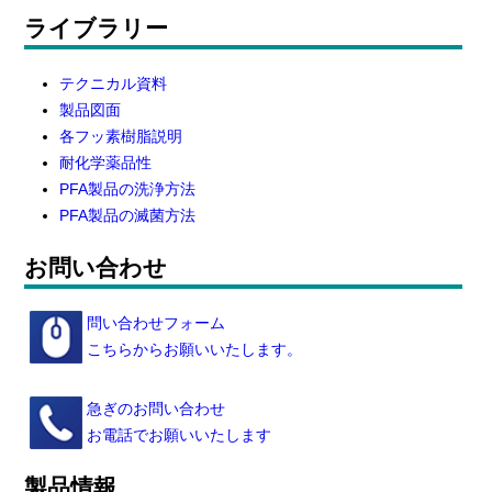
ライブラリー
テクニカル資料
製品図面
各フッ素樹脂説明
耐化学薬品性
PFA製品の洗浄方法
PFA製品の滅菌方法
お問い合わせ
問い合わせフォーム
こちらからお願いいたします。
急ぎのお問い合わせ
お電話でお願いいたします
製品情報