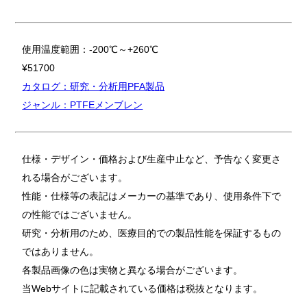
使用温度範囲：-200℃～+260℃
¥51700
カタログ：研究・分析用PFA製品
ジャンル：PTFEメンブレン
仕様・デザイン・価格および生産中止など、予告なく変更さ
れる場合がございます。
性能・仕様等の表記はメーカーの基準であり、使用条件下で
の性能ではございません。
研究・分析用のため、医療目的での製品性能を保証するもの
ではありません。
各製品画像の色は実物と異なる場合がございます。
当Webサイトに記載されている価格は税抜となります。