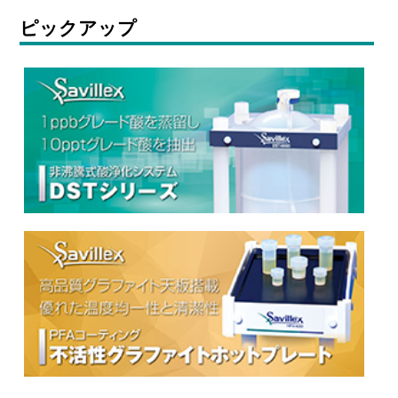
ピックアップ