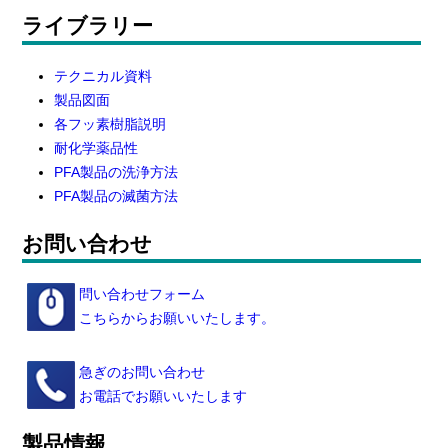
ライブラリー
テクニカル資料
製品図面
各フッ素樹脂説明
耐化学薬品性
PFA製品の洗浄方法
PFA製品の滅菌方法
お問い合わせ
問い合わせフォーム
こちらからお願いいたします。
急ぎのお問い合わせ
お電話でお願いいたします
製品情報