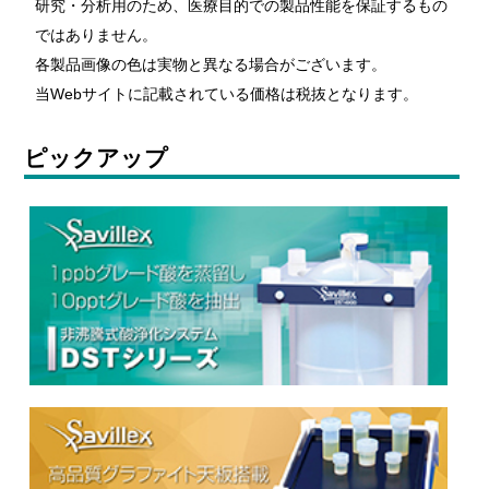
研究・分析用のため、医療目的での製品性能を保証するもの
ではありません。
各製品画像の色は実物と異なる場合がございます。
当Webサイトに記載されている価格は税抜となります。
ピックアップ