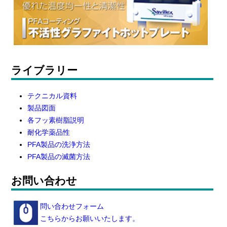
ライブラリー
テクニカル資料
製品図面
各フッ素樹脂説明
耐化学薬品性
PFA製品の洗浄方法
PFA製品の滅菌方法
お問い合わせ
問い合わせフォーム
こちらからお願いいたします。