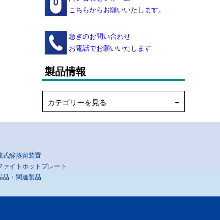
こちらからお願いいたします。
急ぎのお問い合わせ
お電話でお願いいたします
製品情報
カテゴリーを見る
騰式酸蒸留装置
ファイトホットプレート
備品・関連製品