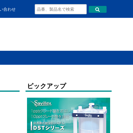
い合わせ
ピックアップ