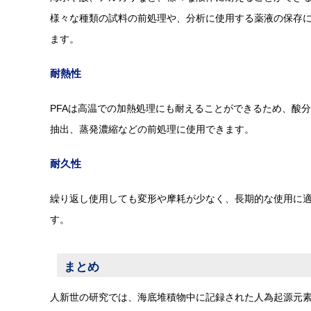
様々な種類の試料の前処理や、分析に使用する薬液の保存
ます。
耐熱性
PFAは高温での加熱処理にも耐えることができるため、酸
抽出、蒸発濃縮などの前処理に使用できます。
耐久性
繰り返し使用しても変形や摩耗が少なく、長期的な使用に
す。
まとめ
人新世の研究では、海底堆積物中に記録された人為起源元