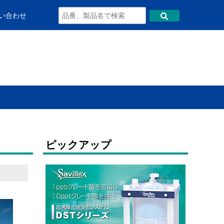
い合わせ
ピックアップ