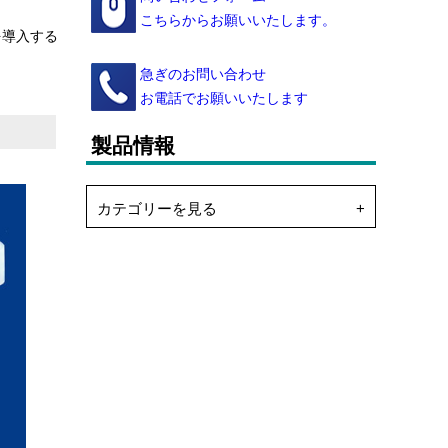
こちらからお願いいたします。
を導入する
急ぎのお問い合わせ
お電話でお願いいたします
製品情報
カテゴリーを見る