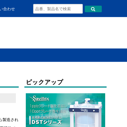
い合わせ
ピックアップ
ら製造され