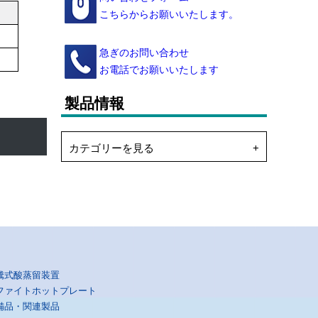
こちらからお願いいたします。
急ぎのお問い合わせ
お電話でお願いいたします
製品情報
カテゴリーを見る
騰式酸蒸留装置
ファイトホットプレート
備品・関連製品