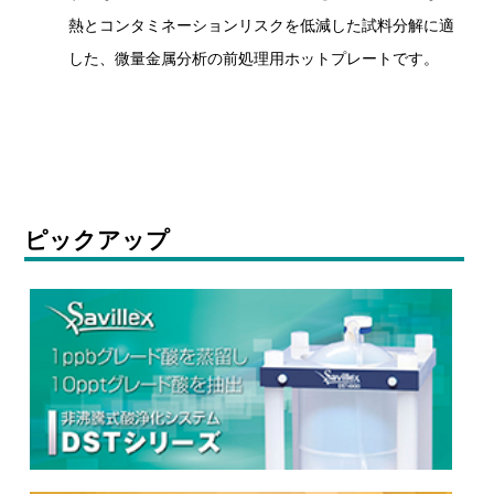
熱とコンタミネーションリスクを低減した試料分解に適
した、微量金属分析の前処理用ホットプレートです。
ピックアップ