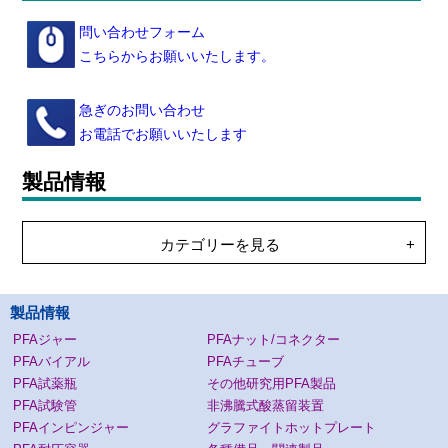
問い合わせフォーム
こちらからお願いいたします。
急ぎのお問い合わせ
お電話でお願いいたします
製品情報
カテゴリーを見る
製品情報
PFAジャー
PFAナット/コネクター
PFAバイアル
PFAチューブ
PFA試薬瓶
その他研究用PFA製品
PFA試験管
非沸騰式酸蒸留装置
PFAインピンジャー
グラファイトホットプレート