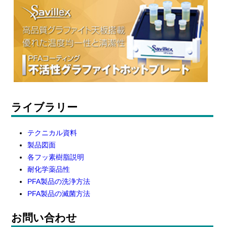
ライブラリー
テクニカル資料
製品図面
各フッ素樹脂説明
耐化学薬品性
PFA製品の洗浄方法
PFA製品の滅菌方法
お問い合わせ