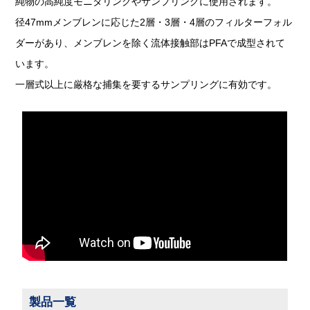
純物の高純度モニタリングやサンプリングに使用されます。
径47mmメンブレンに応じた2層・3層・4層のフィルターフォル
ダーがあり、メンブレンを除く流体接触部はPFAで成型されて
います。
一層式以上に厳格な捕集を要するサンプリングに有効です。
製品一覧