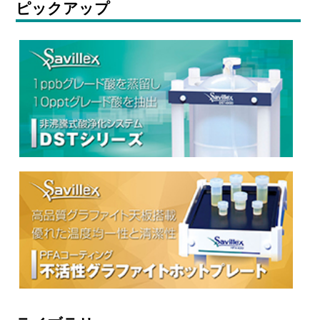
ピックアップ