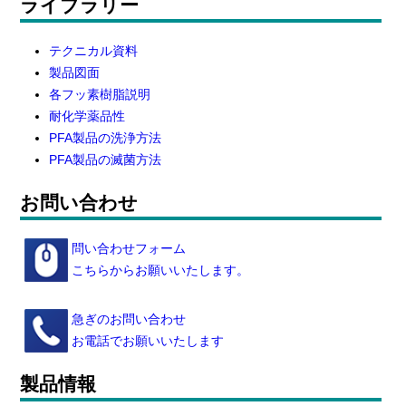
ライブラリー
テクニカル資料
製品図面
各フッ素樹脂説明
耐化学薬品性
PFA製品の洗浄方法
PFA製品の滅菌方法
お問い合わせ
問い合わせフォーム
こちらからお願いいたします。
急ぎのお問い合わせ
お電話でお願いいたします
製品情報