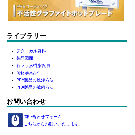
ライブラリー
テクニカル資料
製品図面
各フッ素樹脂説明
耐化学薬品性
PFA製品の洗浄方法
PFA製品の滅菌方法
お問い合わせ
問い合わせフォーム
こちらからお願いいたします。