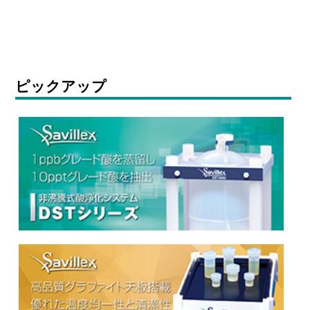
ピックアップ