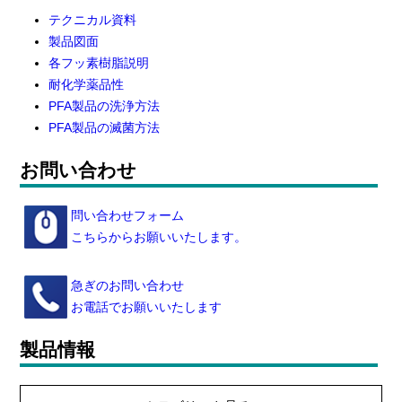
テクニカル資料
製品図面
各フッ素樹脂説明
耐化学薬品性
PFA製品の洗浄方法
PFA製品の滅菌方法
お問い合わせ
問い合わせフォーム
こちらからお願いいたします。
急ぎのお問い合わせ
お電話でお願いいたします
製品情報