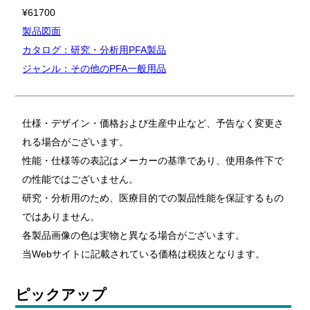
¥61700
製品図面
カタログ：研究・分析用PFA製品
ジャンル：その他のPFA一般用品
仕様・デザイン・価格および生産中止など、予告なく変更さ
れる場合がございます。
性能・仕様等の表記はメーカーの基準であり、使用条件下で
の性能ではございません。
研究・分析用のため、医療目的での製品性能を保証するもの
ではありません。
各製品画像の色は実物と異なる場合がございます。
当Webサイトに記載されている価格は税抜となります。
ピックアップ